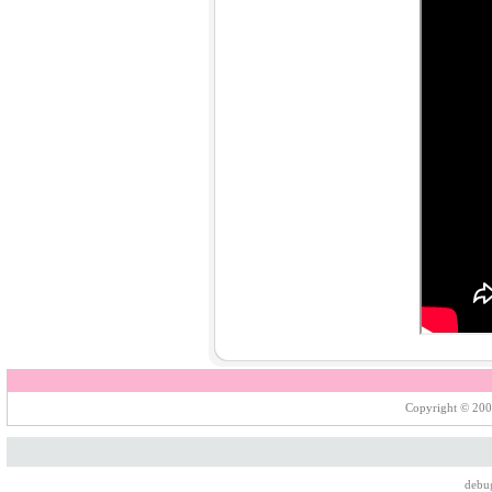
Copyright © 200
debu