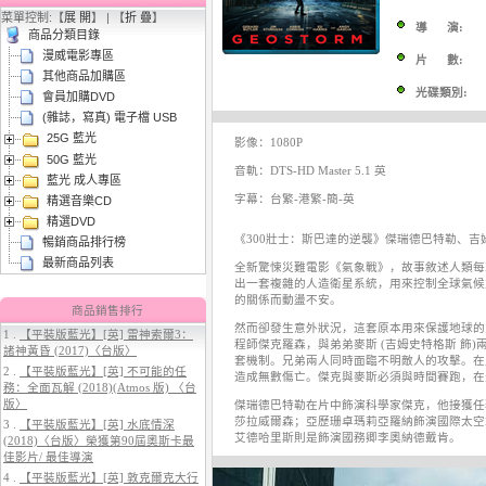
菜單控制:【
展 開
】 | 【
折 疊
】
導 演:
商品分類目錄
漫威電影專區
片 數:
其他商品加購區
光碟類別:
會員加購DVD
(雜誌，寫真) 電子檔 USB
25G 藍光
影像：1080P
4.
【平裝版藍光】[英] 穿著PRADA
50G 藍光
的惡魔 2 (2026)[台版字幕]
音軌：DTS-HD Master 5.1 英
藍光 成人專區
字幕：台繁-港繁-簡-英
精選音樂CD
精選DVD
《300壯士：斯巴達的逆襲》傑瑞德巴特勒、
暢銷商品排行榜
最新商品列表
全新驚悚災難電影《氣象戰》，故事敘述人類每
出一套複雜的人造衛星系統，用來控制全球氣候
的關係而動盪不安。
商品銷售排行
然而卻發生意外狀況，這套原本用來保護地球的
1 .
【平裝版藍光】[英] 雷神索爾3：
程師傑克羅森，與弟弟麥斯 (吉姆史特格斯 
諸神黃昏 (2017)〈台版〉
套機制。兄弟兩人同時面臨不明敵人的攻擊。在
5.
【平裝版藍光】[英] 阿凡達：水
2 .
【平裝版藍光】[英] 不可能的任
造成無數傷亡。傑克與麥斯必須與時間賽跑，在
之道 (2022)〈台版〉
務：全面瓦解 (2018)(Atmos 版) 〈台
版〉
傑瑞德巴特勒在片中飾演科學家傑克，他接獲任
莎拉威爾森；亞歷珊卓瑪莉亞羅納飾演國際太空
3 .
【平裝版藍光】[英] 水底情深
艾德哈里斯則是飾演國務卿李奧納德戴肯。
(2018)〈台版〉榮獲第90屆奧斯卡最
佳影片/ 最佳導演
4 .
【平裝版藍光】[英] 敦克爾克大行